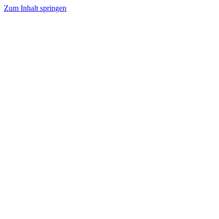
Zum Inhalt springen