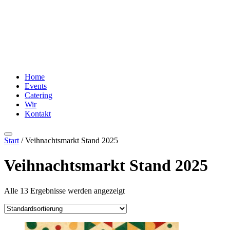
Home
Events
Catering
Wir
Kontakt
Start
/ Veihnachtsmarkt Stand 2025
Veihnachtsmarkt Stand 2025
Alle 13 Ergebnisse werden angezeigt