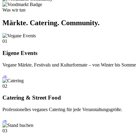
Was wir tun
Märkte. Catering. Community.
01
Eigene Events
Vegane Märkte, Festivals und Kulturformate – von Winter bis Somme
→
02
Catering & Street Food
Professionelles veganes Catering für jede Veranstaltungsgröße.
→
03