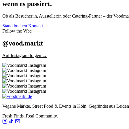
wenn es passiert.
Ob als Besucher:in, Aussteller:in oder Catering-Partner – der Voodmar
Stand buchen
Kontakt
Follow the Vibe
@vood.markt
Auf Instagram folgen →
Vegane Märkte, Street Food & Events in Köln. Gegründet aus Leide
Fresh Finds. Real Community.