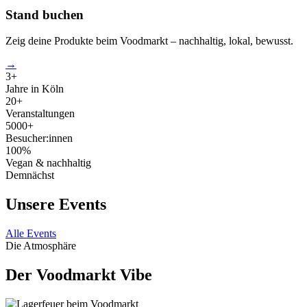
Stand buchen
Zeig deine Produkte beim Voodmarkt – nachhaltig, lokal, bewusst.
→
3+
Jahre in Köln
20+
Veranstaltungen
5000+
Besucher:innen
100%
Vegan & nachhaltig
Demnächst
Unsere Events
Alle Events
Die Atmosphäre
Der Voodmarkt Vibe