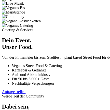
Catering & Services
Dein Event.
Unser Food.
Von der Firmenfeier bis zum Stadtfest – plant-based Street Food für d
Veganes Street Food & Catering
Kaffeebar & Getränke
Auf- und Abbau inklusive
Für 50 bis 5.000+ Gäste
Nachhaltige Verpackungen
Anfrage stellen
Werde Teil der Community
Dabei sein,