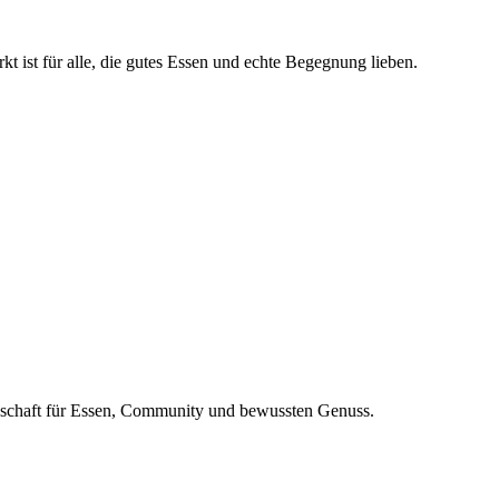
kt ist für alle, die gutes Essen und echte Begegnung lieben.
nschaft für Essen, Community und bewussten Genuss.