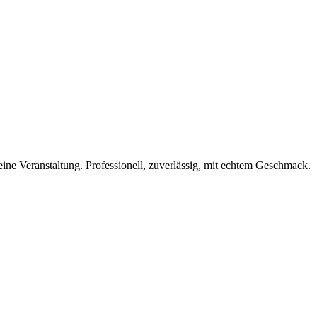
eine Veranstaltung. Professionell, zuverlässig, mit echtem Geschmack.