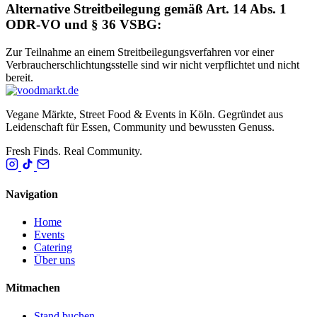
Alternative Streitbeilegung gemäß Art. 14 Abs. 1
ODR-VO und § 36 VSBG:
Zur Teilnahme an einem Streitbeilegungsverfahren vor einer
Verbraucherschlichtungsstelle sind wir nicht verpflichtet und nicht
bereit.
Vegane Märkte, Street Food & Events in Köln. Gegründet aus
Leidenschaft für Essen, Community und bewussten Genuss.
Fresh Finds. Real Community.
Navigation
Home
Events
Catering
Über uns
Mitmachen
Stand buchen