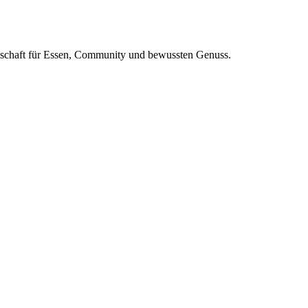
nschaft für Essen, Community und bewussten Genuss.