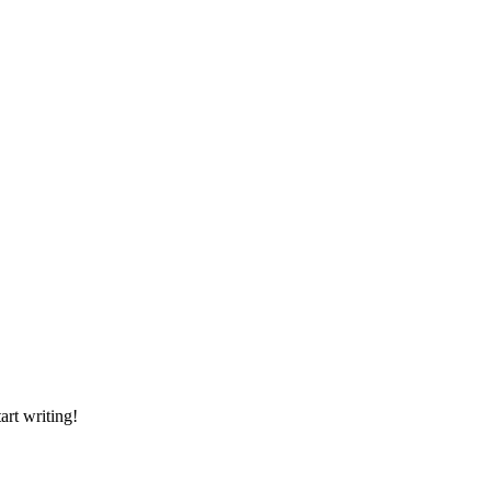
art writing!