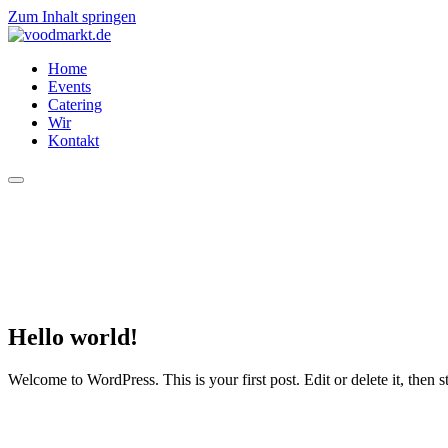
Zum Inhalt springen
Home
Events
Catering
Wir
Kontakt
Hello world!
Welcome to WordPress. This is your first post. Edit or delete it, then st