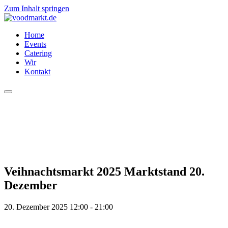
Zum Inhalt springen
Home
Events
Catering
Wir
Kontakt
Veihnachtsmarkt 2025 Marktstand 20.
Dezember
20. Dezember 2025 12:00 - 21:00