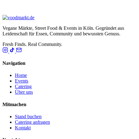
Vegane Märkte, Street Food & Events in Köln. Gegründet aus
Leidenschaft für Essen, Community und bewussten Genuss.
Fresh Finds. Real Community.
Navigation
Home
Events
Catering
Über uns
Mitmachen
Stand buchen
Catering anfragen
Kontakt