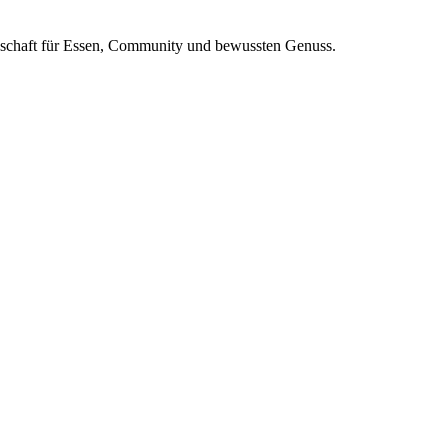
nschaft für Essen, Community und bewussten Genuss.