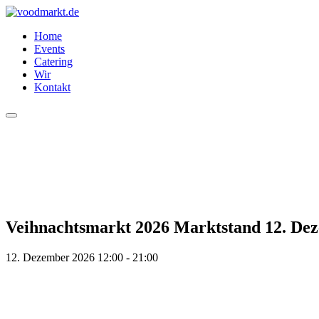
Zum
Inhalt
Home
springen
Events
Catering
Wir
Kontakt
Veihnachtsmarkt 2026 Marktstand 12. De
12. Dezember 2026 12:00 - 21:00