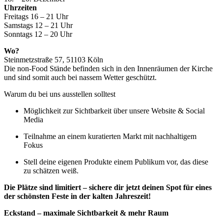
Uhrzeiten
Freitags 16 – 21 Uhr
Samstags 12 – 21 Uhr
Sonntags 12 – 20 Uhr
Wo?
Steinmetzstraße 57, 51103 Köln
Die non-Food Stände befinden sich in den Innenräumen der Kirche
und sind somit auch bei nassem Wetter geschützt.
Warum du bei uns ausstellen solltest
Möglichkeit zur Sichtbarkeit über unsere Website & Social
Media
Teilnahme an einem kuratierten Markt mit nachhaltigem
Fokus
Stell deine eigenen Produkte einem Publikum vor, das diese
zu schätzen weiß.
Die Plätze sind limitiert – sichere dir jetzt deinen Spot für eines
der schönsten Feste in der kalten Jahreszeit!
Eckstand – maximale Sichtbarkeit & mehr Raum