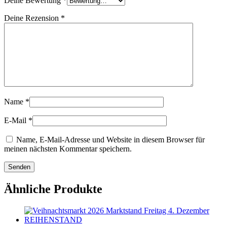
Deine Bewertung
*
Deine Rezension
*
Name
*
E-Mail
*
Name, E-Mail-Adresse und Website in diesem Browser für
meinen nächsten Kommentar speichern.
Ähnliche Produkte