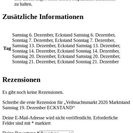
zu halten.
Zusätzliche Informationen
Samstag 6. Dezember, Eckstand Samstag 6. Dezember,
Sonntag 7. Dezember, Eckstand Sonntag 7. Dezember,
Samstag 13. Dezember, Eckstand Samstag 13. Dezember,
Tag
Sonntag 14. Dezember, Eckstand Sonntag 14. Dezember,
Samstag 20. Dezember, Eckstand Samstag 20. Dezember,
Sonntag 21. Dezember, Eckstand Sonntag 21. Dezember
Rezensionen
Es gibt noch keine Rezensionen.
Schreibe die erste Rezension für „Veihnachtsmarkt 2026 Marktstand
Samstag 19. Dezember ECKSTAND“
Deine E-Mail-Adresse wird nicht veröffentlicht.
Erforderliche
Felder sind mit
*
markiert