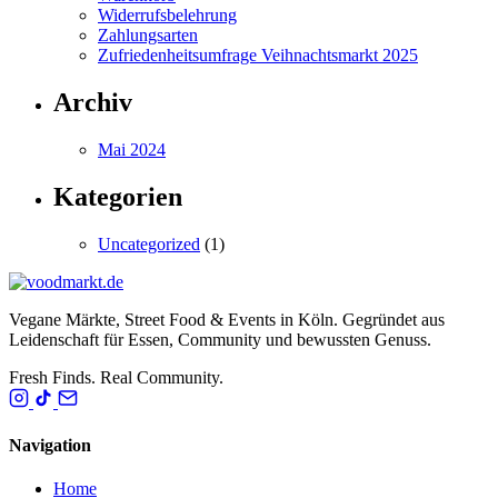
Widerrufsbelehrung
Zahlungsarten
Zufriedenheitsumfrage Veihnachtsmarkt 2025
Archiv
Mai 2024
Kategorien
Uncategorized
(1)
Vegane Märkte, Street Food & Events in Köln. Gegründet aus
Leidenschaft für Essen, Community und bewussten Genuss.
Fresh Finds. Real Community.
Navigation
Home