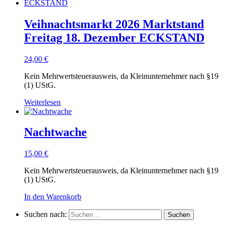
Veihnachtsmarkt 2026 Marktstand
Freitag 18. Dezember ECKSTAND
24,00
€
Kein Mehrwertsteuerausweis, da Kleinunternehmer nach §19
(1) UStG.
Weiterlesen
Nachtwache
15,00
€
Kein Mehrwertsteuerausweis, da Kleinunternehmer nach §19
(1) UStG.
In den Warenkorb
Suchen nach: