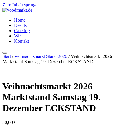
Zum Inhalt springen
Home
Events
Catering
Wir
Kontakt
Start
/
Veihnachtsmarkt Stand 2026
/ Veihnachtsmarkt 2026
Marktstand Samstag 19. Dezember ECKSTAND
Veihnachtsmarkt 2026
Marktstand Samstag 19.
Dezember ECKSTAND
50,00
€