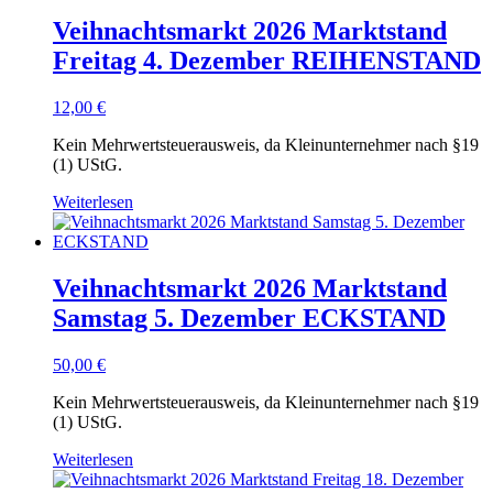
Veihnachtsmarkt 2026 Marktstand
Freitag 4. Dezember REIHENSTAND
12,00
€
Kein Mehrwertsteuerausweis, da Kleinunternehmer nach §19
(1) UStG.
Weiterlesen
Veihnachtsmarkt 2026 Marktstand
Samstag 5. Dezember ECKSTAND
50,00
€
Kein Mehrwertsteuerausweis, da Kleinunternehmer nach §19
(1) UStG.
Weiterlesen