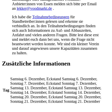
Anbieter:innen von Essen melden sich bitte per Email
an
lekker@voodmarkt.de
.
Ich habe die
Teilnahmebedingungen
für
Standbetreiber:innen gelesen und erkenne sie
verbindlich an. In den Teilnahmebedingungen finden
sich auch Informationen zu Auf- und Abbauzeiten,
Anfahrt und vielen anderen Fragen. Bitte lest diese erst
und meldet euch dann bei uns, wenn die Frage nicht
beantwortet werden konnte. Wir sind ein kleiner Verein
und darauf angewiesen unsere Kapazitäten zusammen
zu halten.
Zusätzliche Informationen
Samstag 6. Dezember, Eckstand Samstag 6. Dezember,
Sonntag 7. Dezember, Eckstand Sonntag 7. Dezember,
Samstag 13. Dezember, Eckstand Samstag 13. Dezember,
Tag
Sonntag 14. Dezember, Eckstand Sonntag 14. Dezember,
Samstag 20. Dezember, Eckstand Samstag 20. Dezember,
Sonntag 21. Dezember, Eckstand Sonntag 21. Dezember