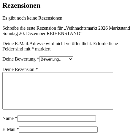
Rezensionen
Es gibt noch keine Rezensionen.
Schreibe die erste Rezension für „Veihnachtsmarkt 2026 Marktstand
Sonntag 20. Dezember REIHENSTAND“
Deine E-Mail-Adresse wird nicht veröffentlicht.
Erforderliche
Felder sind mit
*
markiert
Deine Bewertung
*
Deine Rezension
*
Name
*
E-Mail
*