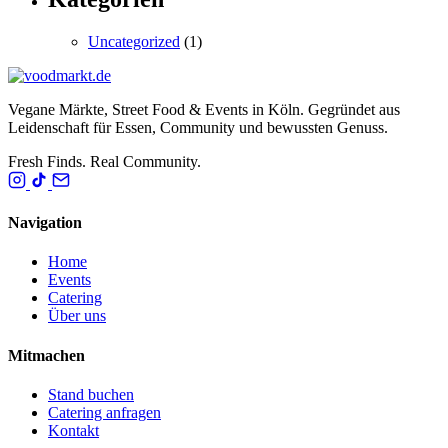
Uncategorized
(1)
Vegane Märkte, Street Food & Events in Köln. Gegründet aus
Leidenschaft für Essen, Community und bewussten Genuss.
Fresh Finds. Real Community.
Navigation
Home
Events
Catering
Über uns
Mitmachen
Stand buchen
Catering anfragen
Kontakt