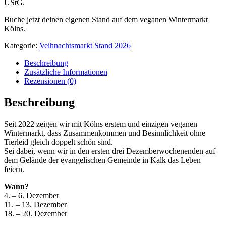
UStG.
Buche jetzt deinen eigenen Stand auf dem veganen Wintermarkt
Kölns.
Kategorie:
Veihnachtsmarkt Stand 2026
Beschreibung
Zusätzliche Informationen
Rezensionen (0)
Beschreibung
Seit 2022 zeigen wir mit Kölns erstem und einzigen veganen
Wintermarkt, dass Zusammenkommen und Besinnlichkeit ohne
Tierleid gleich doppelt schön sind.
Sei dabei, wenn wir in den ersten drei Dezemberwochenenden auf
dem Gelände der evangelischen Gemeinde in Kalk das Leben
feiern.
Wann?
4. – 6. Dezember
11. – 13. Dezember
18. – 20. Dezember