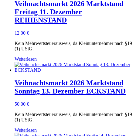
Veihnachtsmarkt 2026 Marktstand
Freitag 11. Dezember
REIHENSTAND
12,00
€
Kein Mehrwertsteuerausweis, da Kleinunternehmer nach §19
(1) UStG.
Weiterlesen
Veihnachtsmarkt 2026 Marktstand
Sonntag 13. Dezember ECKSTAND
50,00
€
Kein Mehrwertsteuerausweis, da Kleinunternehmer nach §19
(1) UStG.
Weiterlesen