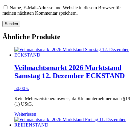
Name, E-Mail-Adresse und Website in diesem Browser für
meinen nächsten Kommentar speichern.
Ähnliche Produkte
Veihnachtsmarkt 2026 Marktstand
Samstag 12. Dezember ECKSTAND
50,00
€
Kein Mehrwertsteuerausweis, da Kleinunternehmer nach §19
(1) UStG.
Weiterlesen