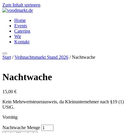
Zum Inhalt springen
Home
Events
Catering
Wir
Kontakt
Start
/
Veihnachtsmarkt Stand 2026
/ Nachtwache
Nachtwache
15,00
€
Kein Mehrwertsteuerausweis, da Kleinunternehmer nach §19 (1)
UStG.
Vorrätig
Nachtwache Menge