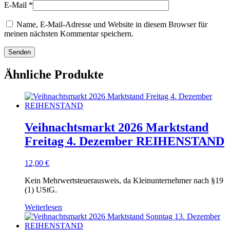
E-Mail
*
Name, E-Mail-Adresse und Website in diesem Browser für
meinen nächsten Kommentar speichern.
Ähnliche Produkte
Veihnachtsmarkt 2026 Marktstand
Freitag 4. Dezember REIHENSTAND
12,00
€
Kein Mehrwertsteuerausweis, da Kleinunternehmer nach §19
(1) UStG.
Weiterlesen