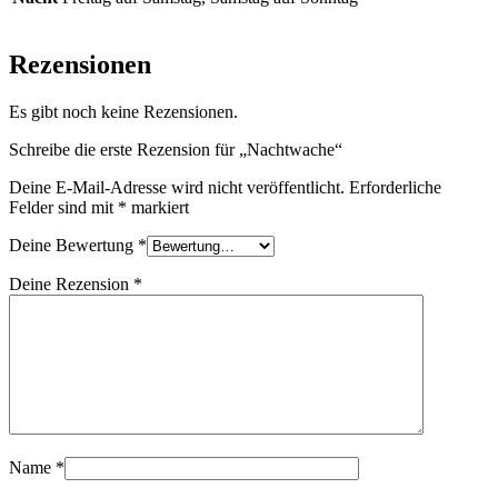
Rezensionen
Es gibt noch keine Rezensionen.
Schreibe die erste Rezension für „Nachtwache“
Deine E-Mail-Adresse wird nicht veröffentlicht.
Erforderliche
Felder sind mit
*
markiert
Deine Bewertung
*
Deine Rezension
*
Name
*