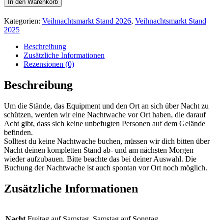
In den Warenkorb
Kategorien:
Veihnachtsmarkt Stand 2026
,
Veihnachtsmarkt Stand
2025
Beschreibung
Zusätzliche Informationen
Rezensionen (0)
Beschreibung
Um die Stände, das Equipment und den Ort an sich über Nacht zu
schützen, werden wir eine Nachtwache vor Ort haben, die darauf
Acht gibt, dass sich keine unbefugten Personen auf dem Gelände
befinden.
Solltest du keine Nachtwache buchen, müssen wir dich bitten über
Nacht deinen kompletten Stand ab- und am nächsten Morgen
wieder aufzubauen. Bitte beachte das bei deiner Auswahl. Die
Buchung der Nachtwache ist auch spontan vor Ort noch möglich.
Zusätzliche Informationen
Nacht
Freitag auf Samstag, Samstag auf Sonntag