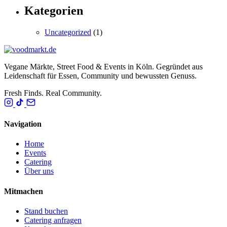
Kategorien
Uncategorized
(1)
Vegane Märkte, Street Food & Events in Köln. Gegründet aus
Leidenschaft für Essen, Community und bewussten Genuss.
Fresh Finds. Real Community.
Navigation
Home
Events
Catering
Über uns
Mitmachen
Stand buchen
Catering anfragen