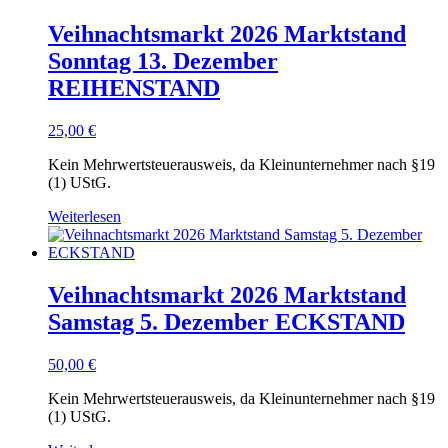
Veihnachtsmarkt 2026 Marktstand
Sonntag 13. Dezember
REIHENSTAND
25,00
€
Kein Mehrwertsteuerausweis, da Kleinunternehmer nach §19
(1) UStG.
Weiterlesen
Veihnachtsmarkt 2026 Marktstand
Samstag 5. Dezember ECKSTAND
50,00
€
Kein Mehrwertsteuerausweis, da Kleinunternehmer nach §19
(1) UStG.