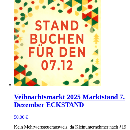
Veihnachtsmarkt 2025 Marktstand 7.
Dezember ECKSTAND
50,00
€
Kein Mehrwertsteuerausweis, da Kleinunternehmer nach §19