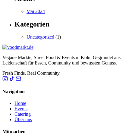
Mai 2024
Kategorien
Uncategorized
(1)
Vegane Märkte, Street Food & Events in Köln. Gegründet aus
Leidenschaft für Essen, Community und bewussten Genuss.
Fresh Finds. Real Community.
Navigation
Home
Events
Catering
Über uns
Mitmachen