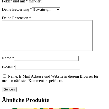
Felder sind mit
*
markiert
Deine Bewertung
*
Deine Rezension
*
Name
*
E-Mail
*
Name, E-Mail-Adresse und Website in diesem Browser für
meinen nächsten Kommentar speichern.
Ähnliche Produkte