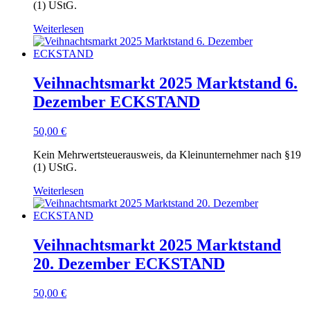
(1) UStG.
Weiterlesen
Veihnachtsmarkt 2025 Marktstand 6.
Dezember ECKSTAND
50,00
€
Kein Mehrwertsteuerausweis, da Kleinunternehmer nach §19
(1) UStG.
Weiterlesen
Veihnachtsmarkt 2025 Marktstand
20. Dezember ECKSTAND
50,00
€