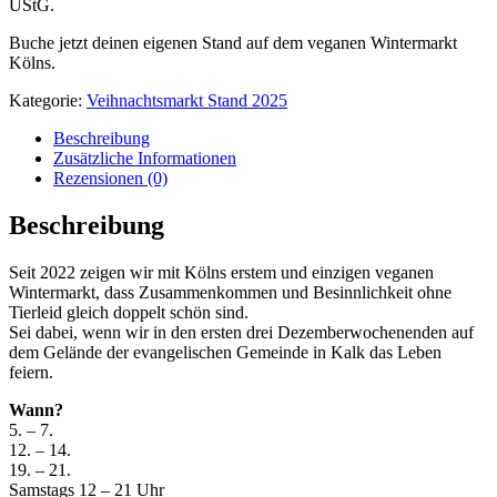
UStG.
Buche jetzt deinen eigenen Stand auf dem veganen Wintermarkt
Kölns.
Kategorie:
Veihnachtsmarkt Stand 2025
Beschreibung
Zusätzliche Informationen
Rezensionen (0)
Beschreibung
Seit 2022 zeigen wir mit Kölns erstem und einzigen veganen
Wintermarkt, dass Zusammenkommen und Besinnlichkeit ohne
Tierleid gleich doppelt schön sind.
Sei dabei, wenn wir in den ersten drei Dezemberwochenenden auf
dem Gelände der evangelischen Gemeinde in Kalk das Leben
feiern.
Wann?
5. – 7.
12. – 14.
19. – 21.
Samstags 12 – 21 Uhr