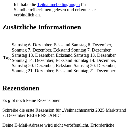
Ich habe die
Teilnahmebedingungen
für
Standbetreiber:innen gelesen und erkenne sie
verbindlich an.
Zusätzliche Informationen
Samstag 6. Dezember, Eckstand Samstag 6. Dezember,
Sonntag 7. Dezember, Eckstand Sonntag 7. Dezember,
Samstag 13. Dezember, Eckstand Samstag 13. Dezember,
Tag
Sonntag 14. Dezember, Eckstand Sonntag 14. Dezember,
Samstag 20. Dezember, Eckstand Samstag 20. Dezember,
Sonntag 21. Dezember, Eckstand Sonntag 21. Dezember
Rezensionen
Es gibt noch keine Rezensionen.
Schreibe die erste Rezension für „Veihnachtsmarkt 2025 Marktstand
7. Dezember REIHENSTAND“
Deine E-Mail-Adresse wird nicht veröffentlicht.
Erforderliche