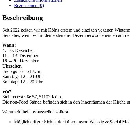
Zusätzliche Informationen
Rezensionen (0)
Beschreibung
Seit 2022 zeigen wir mit Kölns erstem und einzigen veganen Winterm
Sei dabei, wenn wir in den ersten drei Dezemberwochenenden auf de
Wann?
4. – 6. Dezember
11. – 13. Dezember
18. – 20. Dezember
Uhrzeiten
Freitags 16 – 21 Uhr
Samstags 12 – 21 Uhr
Sonntags 12 – 20 Uhr
Wo?
Steinmetzstraße 57, 51103 Köln
Die non-Food Stände befinden sich in den Innenräumen der Kirche un
Warum du bei uns ausstellen solltest
Möglichkeit zur Sichtbarkeit über unsere Website & Social Med