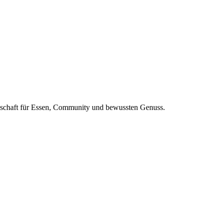
nschaft für Essen, Community und bewussten Genuss.