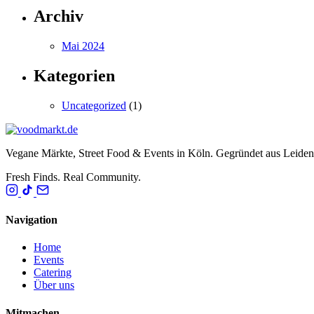
Archiv
Mai 2024
Kategorien
Uncategorized
(1)
Vegane Märkte, Street Food & Events in Köln. Gegründet aus Leide
Fresh Finds. Real Community.
Navigation
Home
Events
Catering
Über uns
Mitmachen