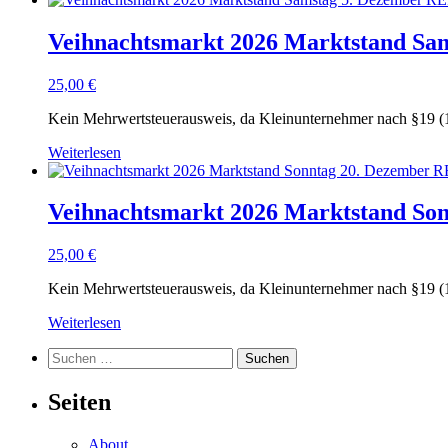
Veihnachtsmarkt 2026 Marktstand S
25,00
€
Kein Mehrwertsteuerausweis, da Kleinunternehmer nach §19 (
Weiterlesen
Veihnachtsmarkt 2026 Marktstand S
25,00
€
Kein Mehrwertsteuerausweis, da Kleinunternehmer nach §19 (
Weiterlesen
Suchen
nach:
Seiten
About