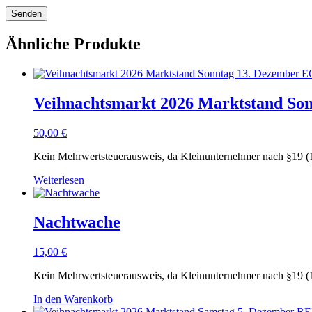
Ähnliche Produkte
Veihnachtsmarkt 2026 Marktstand S
50,00
€
Kein Mehrwertsteuerausweis, da Kleinunternehmer nach §19 (
Weiterlesen
Nachtwache
15,00
€
Kein Mehrwertsteuerausweis, da Kleinunternehmer nach §19 (
In den Warenkorb