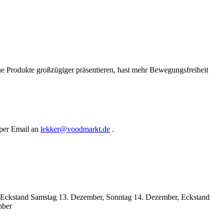
ne Produkte großzügiger präsentieren, hast mehr Bewegungsfreiheit
 per Email an
lekker@voodmarkt.de
.
 Eckstand Samstag 13. Dezember, Sonntag 14. Dezember, Eckstand
mber