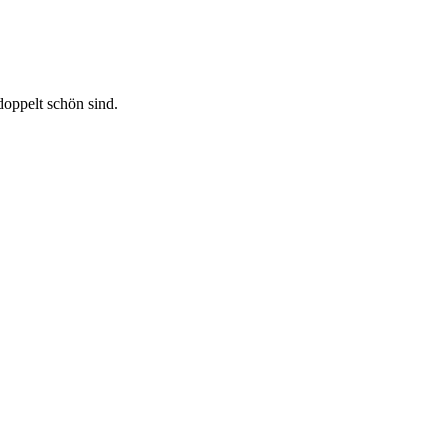
oppelt schön sind.