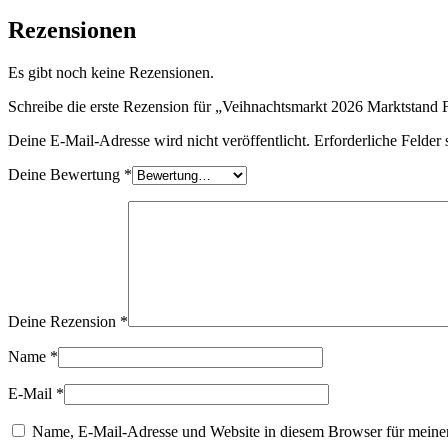
Rezensionen
Es gibt noch keine Rezensionen.
Schreibe die erste Rezension für „Veihnachtsmarkt 2026 Marktsta
Deine E-Mail-Adresse wird nicht veröffentlicht.
Erforderliche Felder 
Deine Bewertung
*
Deine Rezension
*
Name
*
E-Mail
*
Name, E-Mail-Adresse und Website in diesem Browser für meine