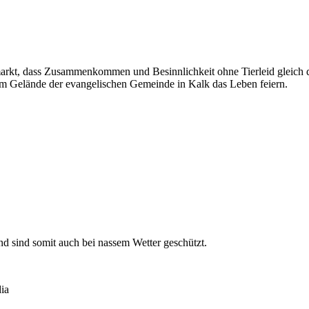
arkt, dass Zusammenkommen und Besinnlichkeit ohne Tierleid gleich d
m Gelände der evangelischen Gemeinde in Kalk das Leben feiern.
d sind somit auch bei nassem Wetter geschützt.
ia