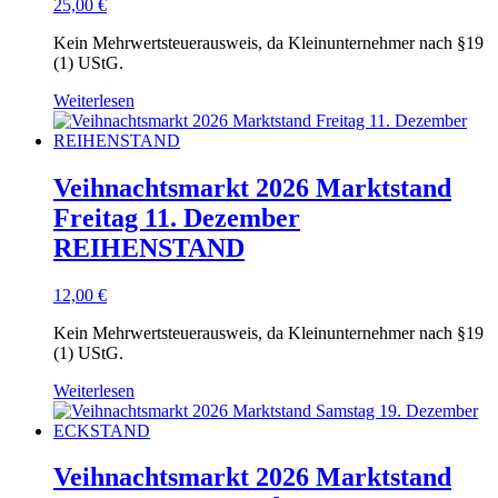
25,00
€
Kein Mehrwertsteuerausweis, da Kleinunternehmer nach §19
(1) UStG.
Weiterlesen
Veihnachtsmarkt 2026 Marktstand
Freitag 11. Dezember
REIHENSTAND
12,00
€
Kein Mehrwertsteuerausweis, da Kleinunternehmer nach §19
(1) UStG.
Weiterlesen
Veihnachtsmarkt 2026 Marktstand