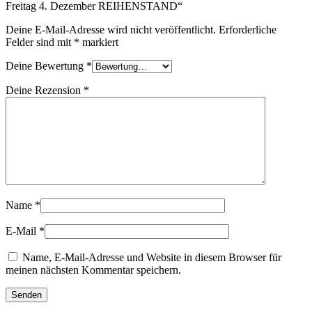
Freitag 4. Dezember REIHENSTAND“
Deine E-Mail-Adresse wird nicht veröffentlicht.
Erforderliche
Felder sind mit
*
markiert
Deine Bewertung
*
Deine Rezension
*
Name
*
E-Mail
*
Name, E-Mail-Adresse und Website in diesem Browser für
meinen nächsten Kommentar speichern.