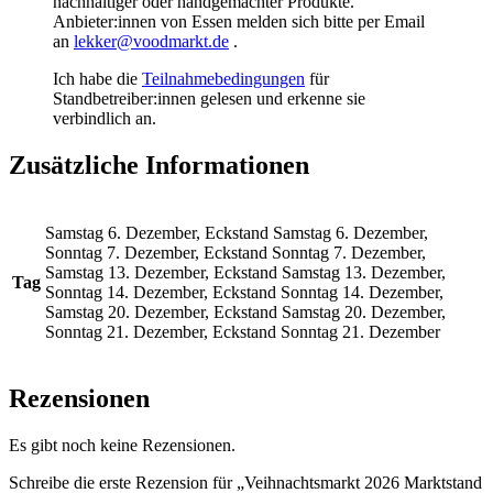
nachhaltiger oder handgemachter Produkte.
Anbieter:innen von Essen melden sich bitte per Email
an
lekker@voodmarkt.de
.
Ich habe die
Teilnahmebedingungen
für
Standbetreiber:innen gelesen und erkenne sie
verbindlich an.
Zusätzliche Informationen
Samstag 6. Dezember, Eckstand Samstag 6. Dezember,
Sonntag 7. Dezember, Eckstand Sonntag 7. Dezember,
Samstag 13. Dezember, Eckstand Samstag 13. Dezember,
Tag
Sonntag 14. Dezember, Eckstand Sonntag 14. Dezember,
Samstag 20. Dezember, Eckstand Samstag 20. Dezember,
Sonntag 21. Dezember, Eckstand Sonntag 21. Dezember
Rezensionen
Es gibt noch keine Rezensionen.
Schreibe die erste Rezension für „Veihnachtsmarkt 2026 Marktstand