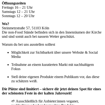
Öffnungszeiten
Freitags 16 – 21 Uhr
Samstags 12 – 21 Uhr
Sonntags 12 – 20 Uhr
Wo?
Steinmetzstraße 57, 51103 Köln
Die non-Food Stände befinden sich in den Innenräumen der Kirche
und sind somit auch bei nassem Wetter geschützt.
Warum du bei uns ausstellen solltest
Möglichkeit zur Sichtbarkeit über unsere Website & Social
Media
Teilnahme an einem kuratierten Markt mit nachhaltigem
Fokus
Stell deine eigenen Produkte einem Publikum vor, das diese
zu schätzen weiß.
Die Plätze sind limitiert – sichere dir jetzt deinen Spot für eines
der schönsten Feste in der kalten Jahreszeit!
🌱 Ausschließlich für Anbieter:innen veganer,