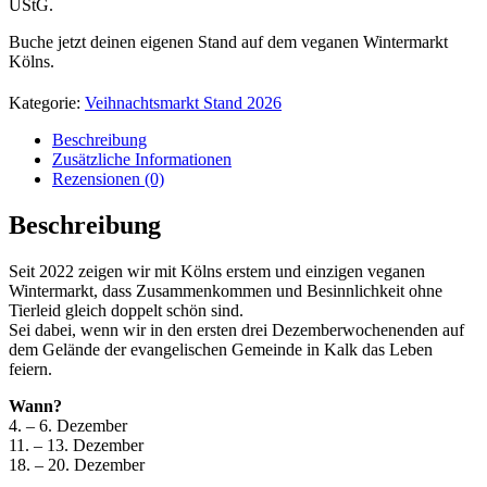
UStG.
Buche jetzt deinen eigenen Stand auf dem veganen Wintermarkt
Kölns.
Kategorie:
Veihnachtsmarkt Stand 2026
Beschreibung
Zusätzliche Informationen
Rezensionen (0)
Beschreibung
Seit 2022 zeigen wir mit Kölns erstem und einzigen veganen
Wintermarkt, dass Zusammenkommen und Besinnlichkeit ohne
Tierleid gleich doppelt schön sind.
Sei dabei, wenn wir in den ersten drei Dezemberwochenenden auf
dem Gelände der evangelischen Gemeinde in Kalk das Leben
feiern.
Wann?
4. – 6. Dezember
11. – 13. Dezember
18. – 20. Dezember