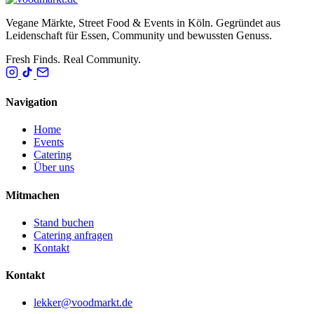
Vegane Märkte, Street Food & Events in Köln. Gegründet aus
Leidenschaft für Essen, Community und bewussten Genuss.
Fresh Finds. Real Community.
Navigation
Home
Events
Catering
Über uns
Mitmachen
Stand buchen
Catering anfragen
Kontakt
Kontakt
lekker@voodmarkt.de