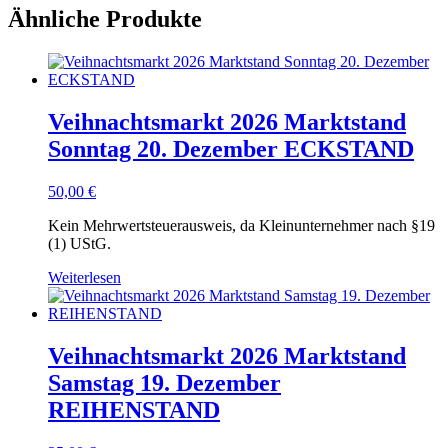
Ähnliche Produkte
Veihnachtsmarkt 2026 Marktstand
Sonntag 20. Dezember ECKSTAND
50,00
€
Kein Mehrwertsteuerausweis, da Kleinunternehmer nach §19
(1) UStG.
Weiterlesen
Veihnachtsmarkt 2026 Marktstand
Samstag 19. Dezember
REIHENSTAND