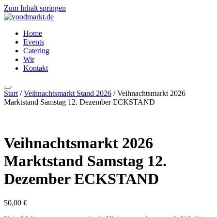
Zum Inhalt springen
Home
Events
Catering
Wir
Kontakt
Start
/
Veihnachtsmarkt Stand 2026
/ Veihnachtsmarkt 2026
Marktstand Samstag 12. Dezember ECKSTAND
Veihnachtsmarkt 2026
Marktstand Samstag 12.
Dezember ECKSTAND
50,00
€