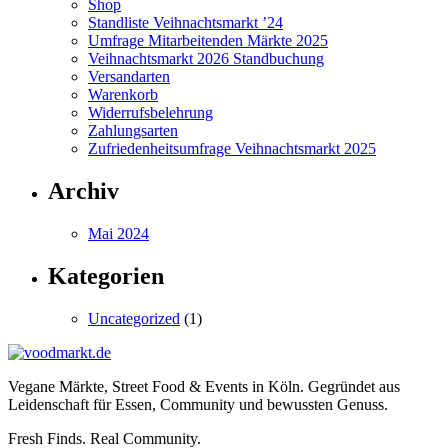
Shop
Standliste Veihnachtsmarkt ’24
Umfrage Mitarbeitenden Märkte 2025
Veihnachtsmarkt 2026 Standbuchung
Versandarten
Warenkorb
Widerrufsbelehrung
Zahlungsarten
Zufriedenheitsumfrage Veihnachtsmarkt 2025
Archiv
Mai 2024
Kategorien
Uncategorized
(1)
Vegane Märkte, Street Food & Events in Köln. Gegründet aus
Leidenschaft für Essen, Community und bewussten Genuss.
Fresh Finds. Real Community.