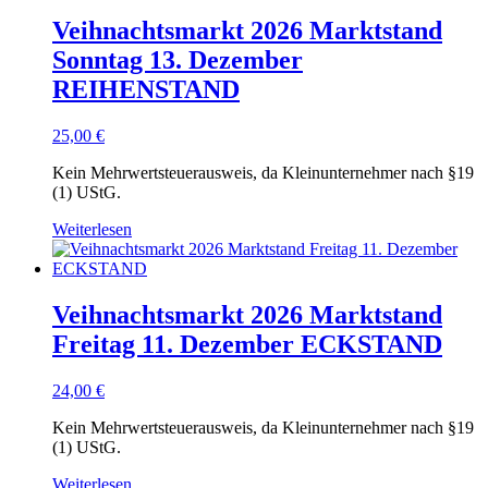
Veihnachtsmarkt 2026 Marktstand
Sonntag 13. Dezember
REIHENSTAND
25,00
€
Kein Mehrwertsteuerausweis, da Kleinunternehmer nach §19
(1) UStG.
Weiterlesen
Veihnachtsmarkt 2026 Marktstand
Freitag 11. Dezember ECKSTAND
24,00
€
Kein Mehrwertsteuerausweis, da Kleinunternehmer nach §19
(1) UStG.
Weiterlesen