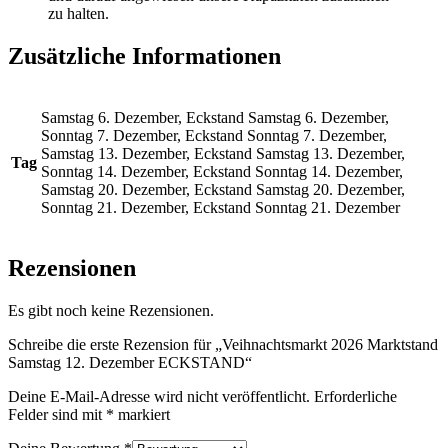
zu halten.
Zusätzliche Informationen
Samstag 6. Dezember, Eckstand Samstag 6. Dezember,
Sonntag 7. Dezember, Eckstand Sonntag 7. Dezember,
Samstag 13. Dezember, Eckstand Samstag 13. Dezember,
Tag
Sonntag 14. Dezember, Eckstand Sonntag 14. Dezember,
Samstag 20. Dezember, Eckstand Samstag 20. Dezember,
Sonntag 21. Dezember, Eckstand Sonntag 21. Dezember
Rezensionen
Es gibt noch keine Rezensionen.
Schreibe die erste Rezension für „Veihnachtsmarkt 2026 Marktstand
Samstag 12. Dezember ECKSTAND“
Deine E-Mail-Adresse wird nicht veröffentlicht.
Erforderliche
Felder sind mit
*
markiert