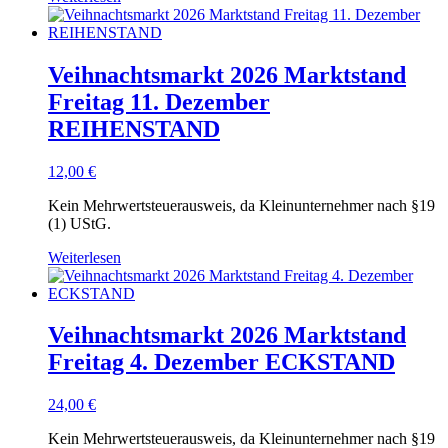
Veihnachtsmarkt 2026 Marktstand
Freitag 11. Dezember
REIHENSTAND
12,00
€
Kein Mehrwertsteuerausweis, da Kleinunternehmer nach §19
(1) UStG.
Weiterlesen
Veihnachtsmarkt 2026 Marktstand
Freitag 4. Dezember ECKSTAND
24,00
€
Kein Mehrwertsteuerausweis, da Kleinunternehmer nach §19