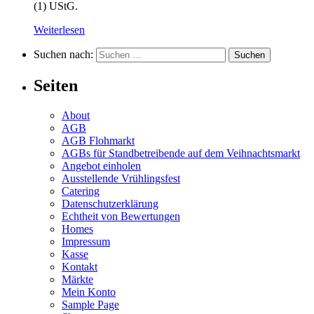
(1) UStG.
Weiterlesen
Suchen nach:
Seiten
About
AGB
AGB Flohmarkt
AGBs für Standbetreibende auf dem Veihnachtsmarkt
Angebot einholen
Ausstellende Vrühlingsfest
Catering
Datenschutzerklärung
Echtheit von Bewertungen
Homes
Impressum
Kasse
Kontakt
Märkte
Mein Konto
Sample Page